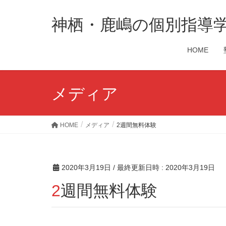
神栖・鹿嶋の個別指導
HOME
メディア
HOME
メディア
2週間無料体験
2020年3月19日
/ 最終更新日時 :
2020年3月19日
2週間無料体験