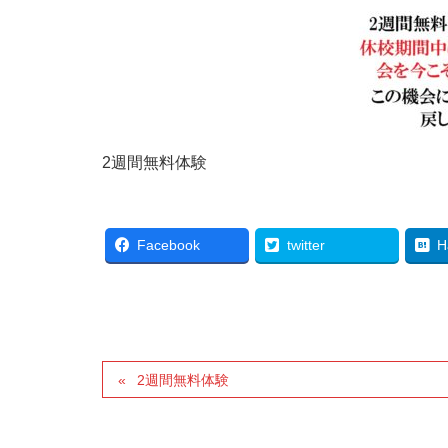
2週間無料体験
Facebook
twitter
H
2週間無料体験