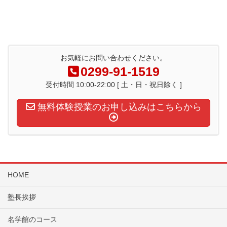
お気軽にお問い合わせください。
0299-91-1519
受付時間 10:00-22:00 [ 土・日・祝日除く ]
無料体験授業のお申し込みはこちらから
HOME
塾長挨拶
名学館のコース