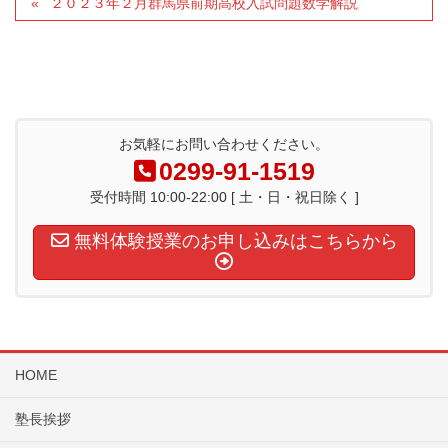
２０２３年２月群馬県前期高校入試問題数学解説
お気軽にお問い合わせください。
0299-91-1519
受付時間 10:00-22:00 [ 土・日・祝日除く ]
無料体験授業のお申し込みはこちらから
HOME
塾長挨拶