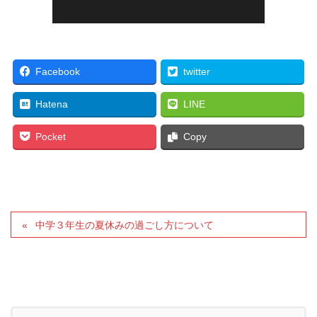
Facebook
twitter
Hatena
LINE
Pocket
Copy
中学３年生の夏休みの過ごし方について