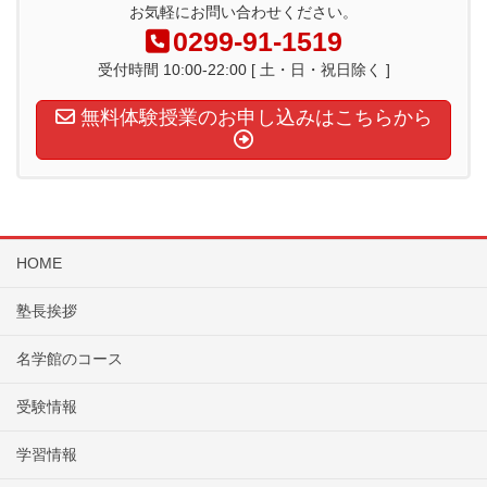
お気軽にお問い合わせください。
0299-91-1519
受付時間 10:00-22:00 [ 土・日・祝日除く ]
無料体験授業のお申し込みはこちらから
HOME
塾長挨拶
名学館のコース
受験情報
学習情報