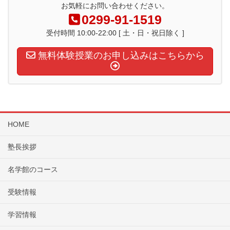
お気軽にお問い合わせください。
0299-91-1519
受付時間 10:00-22:00 [ 土・日・祝日除く ]
無料体験授業のお申し込みはこちらから
HOME
塾長挨拶
名学館のコース
受験情報
学習情報