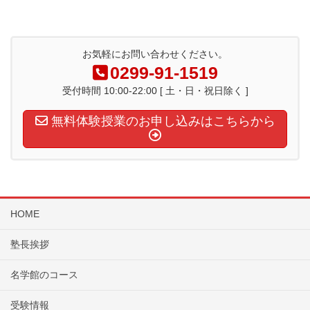
お気軽にお問い合わせください。
0299-91-1519
受付時間 10:00-22:00 [ 土・日・祝日除く ]
無料体験授業のお申し込みはこちらから
HOME
塾長挨拶
名学館のコース
受験情報