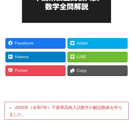
Facebook
twitter
Hatena
LINE
Pocket
Copy
2025年（令和7年）千葉県高校入試数学の解説動画を作り
ました。