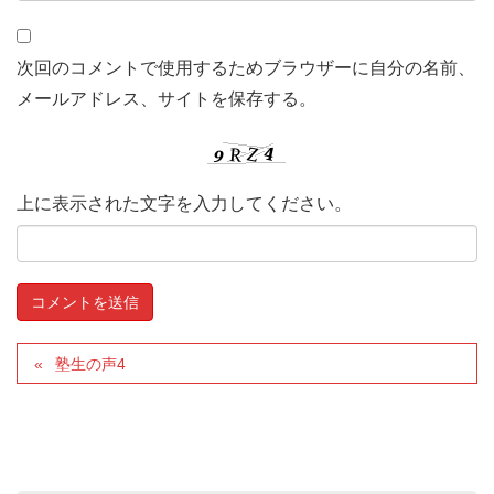
次回のコメントで使用するためブラウザーに自分の名前、
メールアドレス、サイトを保存する。
上に表示された文字を入力してください。
塾生の声4