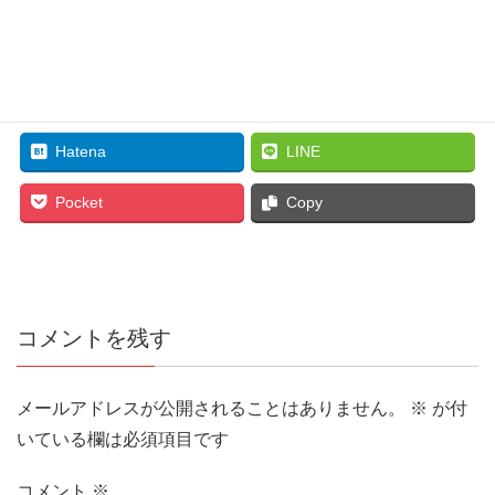
Facebook
twitter
Hatena
LINE
Pocket
Copy
コメントを残す
メールアドレスが公開されることはありません。
※
が付
いている欄は必須項目です
コメント
※