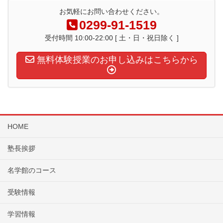
お気軽にお問い合わせください。
0299-91-1519
受付時間 10:00-22:00 [ 土・日・祝日除く ]
無料体験授業のお申し込みはこちらから
HOME
塾長挨拶
名学館のコース
受験情報
学習情報