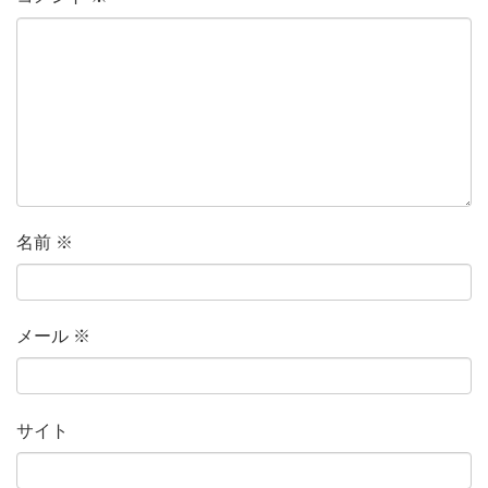
名前
※
メール
※
サイト