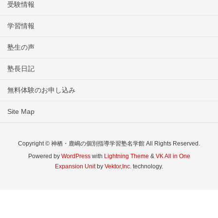
受験情報
学習情報
塾生の声
塾長日記
無料体験のお申し込み
Site Map
Copyright © 神栖・鹿嶋の個別指導学習塾名学館 All Rights Reserved.
Powered by
WordPress
with
Lightning Theme
&
VK All in One
Expansion Unit
by
Vektor,Inc.
technology.