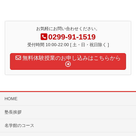
お気軽にお問い合わせください。
0299-91-1519
受付時間 10:00-22:00 [ 土・日・祝日除く ]
無料体験授業のお申し込みはこちらから
HOME
塾長挨拶
名学館のコース