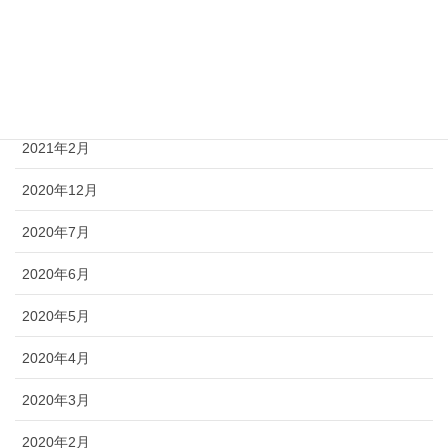
2021年6月
2021年4月
2021年3月
2021年2月
2020年12月
2020年7月
2020年6月
2020年5月
2020年4月
2020年3月
2020年2月