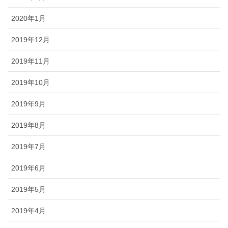
2020年1月
2019年12月
2019年11月
2019年10月
2019年9月
2019年8月
2019年7月
2019年6月
2019年5月
2019年4月