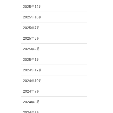
2025年12月
2025年10月
2025年7月
2025年3月
2025年2月
2025年1月
2024年12月
2024年10月
2024年7月
2024年6月
2024年5月