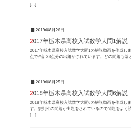
[…]
2019年8月26日
2017年栃木県高校入試数学大問1解説
2017年栃木県高校入試数学大問1の解説動画を作成し
点で合計28点分の出題がされています。どの問題も落
2019年8月25日
2018年栃木県高校入試数学大問6解説
2018年栃木県高校入試数学大問6の解説動画を作成し
す。規則性の問題が出題をされているので問題をよく読
[…]