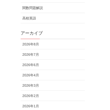
関数問題解説
高校英語
アーカイブ
2026年8月
2026年7月
2026年6月
2026年4月
2026年3月
2026年2月
2026年1月