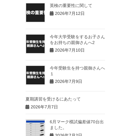
英検の重要性に関して
2026年7月12日
今年大学受験をするお子さん
をお持ちの親御さんへ2
2026年7月10日
今年受験生を持つ親御さんへ
１
2026年7月9日
夏期講習を受けるにあたって
2026年7月7日
6月マーク模試偏差値70台出
ました。
2026年7月2日