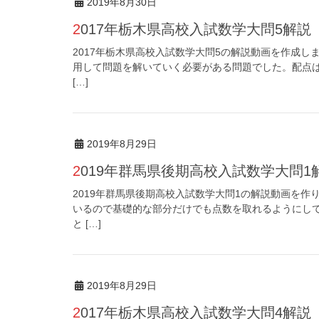
2019年8月30日
2017年栃木県高校入試数学大問5解説
2017年栃木県高校入試数学大問5の解説動画を作成
用して問題を解いていく必要がある問題でした。配点は
[…]
2019年8月29日
2019年群馬県後期高校入試数学大問1
2019年群馬県後期高校入試数学大問1の解説動画を
いるので基礎的な部分だけでも点数を取れるようにし
と […]
2019年8月29日
2017年栃木県高校入試数学大問4解説