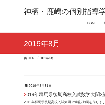
神栖・鹿嶋の個別指導
HOME
2019年8月
HOME
2019年8月
2019年8月31日
2019年群馬県後期高校入試数学大問3
2019年群馬県後期高校入試大問3の解説動画を作り