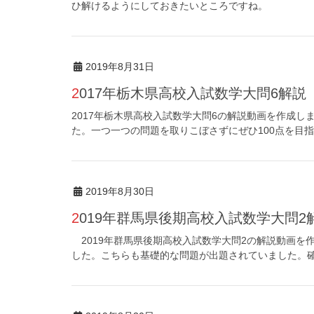
ひ解けるようにしておきたいところですね。
2019年8月31日
2017年栃木県高校入試数学大問6解説
2017年栃木県高校入試数学大問6の解説動画を作成し
た。一つ一つの問題を取りこぼさずにぜひ100点を目
2019年8月30日
2019年群馬県後期高校入試数学大問2
2019年群馬県後期高校入試数学大問2の解説動画を
した。こちらも基礎的な問題が出題されていました。