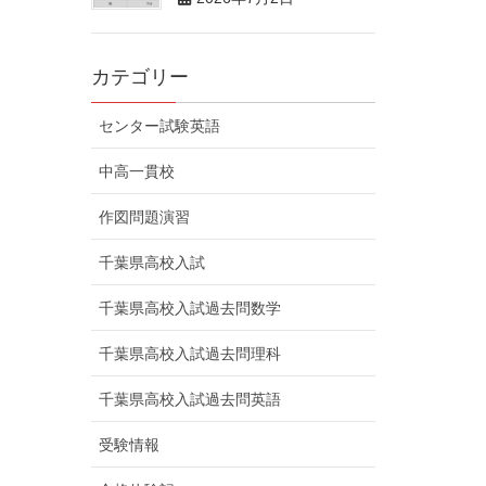
カテゴリー
センター試験英語
中高一貫校
作図問題演習
千葉県高校入試
千葉県高校入試過去問数学
千葉県高校入試過去問理科
千葉県高校入試過去問英語
受験情報