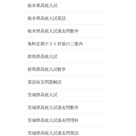
栃木県高校入試
栃木県高校入試英語
栃木県高校入試過去問数学
無料定期テスト対策のご案内
群馬県高校入試
群馬県高校入試数学
英語短文問題解説
茨城県高校入試
茨城県高校入試過去問数学
茨城県高校入試過去問理科
茨城県高校入試過去問英語