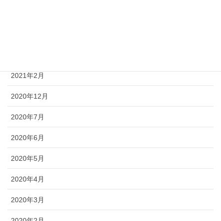
2021年6月
2021年4月
2021年3月
2021年2月
2020年12月
2020年7月
2020年6月
2020年5月
2020年4月
2020年3月
2020年2月