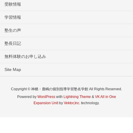
受験情報
学習情報
塾生の声
塾長日記
無料体験のお申し込み
Site Map
Copyright © 神栖・鹿嶋の個別指導学習塾名学館 All Rights Reserved.
Powered by
WordPress
with
Lightning Theme
&
VK All in One
Expansion Unit
by
Vektor,Inc.
technology.