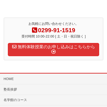
お気軽にお問い合わせください。
0299-91-1519
受付時間 10:00-22:00 [ 土・日・祝日除く ]
無料体験授業のお申し込みはこちらから
HOME
塾長挨拶
名学館のコース