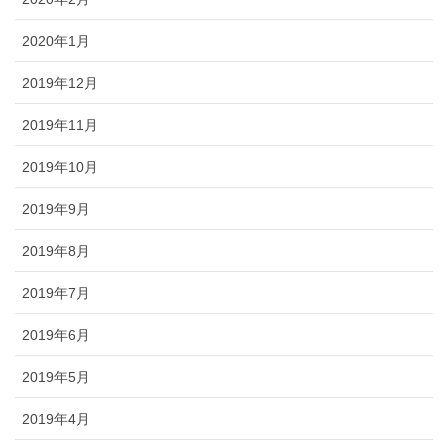
2020年1月
2019年12月
2019年11月
2019年10月
2019年9月
2019年8月
2019年7月
2019年6月
2019年5月
2019年4月