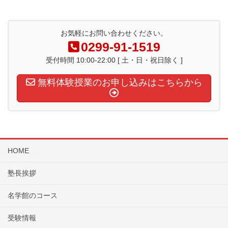
お気軽にお問い合わせください。
0299-91-1519
受付時間 10:00-22:00 [ 土・日・祝日除く ]
無料体験授業のお申し込みはこちらから
HOME
塾長挨拶
名学館のコース
受験情報