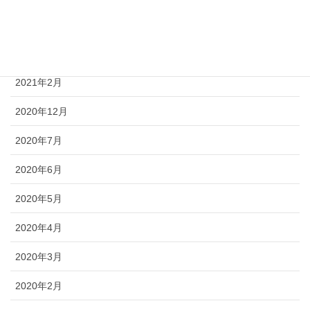
2021年4月
2021年3月
2021年2月
2020年12月
2020年7月
2020年6月
2020年5月
2020年4月
2020年3月
2020年2月