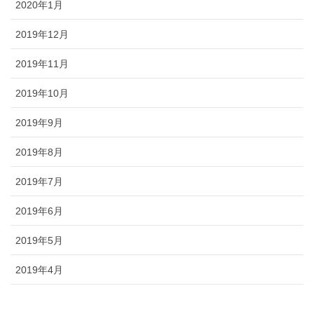
2020年1月
2019年12月
2019年11月
2019年10月
2019年9月
2019年8月
2019年7月
2019年6月
2019年5月
2019年4月