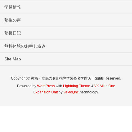
学習情報
塾生の声
塾長日記
無料体験のお申し込み
Site Map
Copyright © 神栖・鹿嶋の個別指導学習塾名学館 All Rights Reserved.
Powered by
WordPress
with
Lightning Theme
&
VK All in One
Expansion Unit
by
Vektor,Inc.
technology.