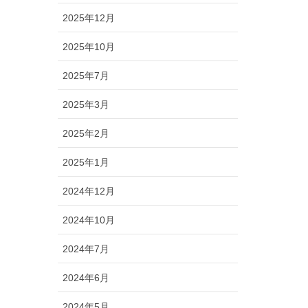
2025年12月
2025年10月
2025年7月
2025年3月
2025年2月
2025年1月
2024年12月
2024年10月
2024年7月
2024年6月
2024年5月