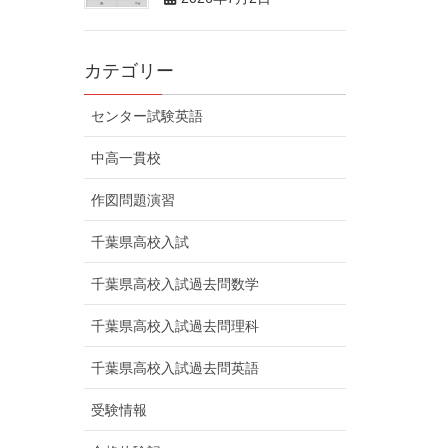
カテゴリー
センター試験英語
中高一貫校
作図問題演習
千葉県高校入試
千葉県高校入試過去問数学
千葉県高校入試過去問理科
千葉県高校入試過去問英語
受験情報