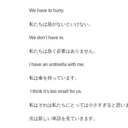
We have to hurry.
私たちは急がないといけない。
We don’t have to.
私たちは急ぐ必要はありません。
I have an umbrella with me.
私は傘を持っています。
I think it’s too small for us.
私はそれは私たちにとっては小さすぎると思い
次は新しい単語を見ていきます。