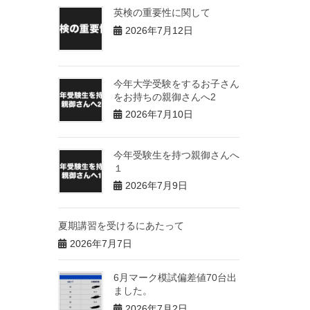
英検の重要性に関して
2026年7月12日
今年大学受験をするお子さん
をお持ちの親御さんへ2
2026年7月10日
今年受験生を持つ親御さんへ
１
2026年7月9日
夏期講習を受けるにあたって
2026年7月7日
6月マーク模試偏差値70台出
ました。
2026年7月2日