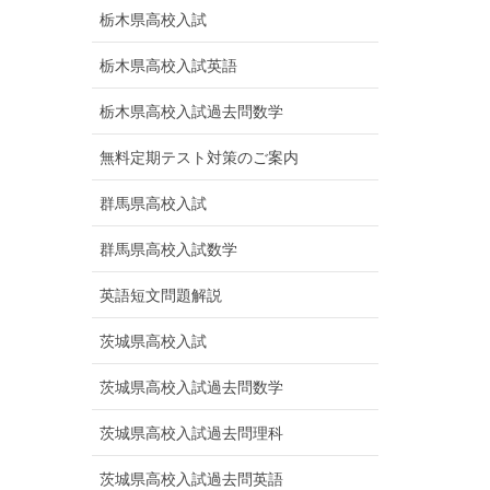
栃木県高校入試
栃木県高校入試英語
栃木県高校入試過去問数学
無料定期テスト対策のご案内
群馬県高校入試
群馬県高校入試数学
英語短文問題解説
茨城県高校入試
茨城県高校入試過去問数学
茨城県高校入試過去問理科
茨城県高校入試過去問英語