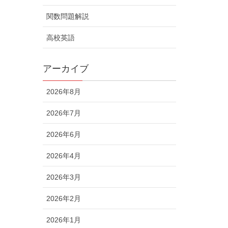
関数問題解説
高校英語
アーカイブ
2026年8月
2026年7月
2026年6月
2026年4月
2026年3月
2026年2月
2026年1月