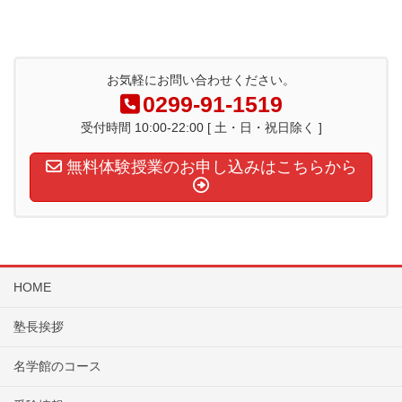
お気軽にお問い合わせください。
0299-91-1519
受付時間 10:00-22:00 [ 土・日・祝日除く ]
無料体験授業のお申し込みはこちらから
HOME
塾長挨拶
名学館のコース