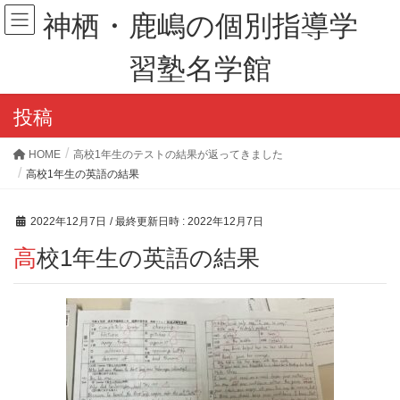
神栖・鹿嶋の個別指導学
習塾名学館
投稿
HOME
高校1年生のテストの結果が返ってきました
高校1年生の英語の結果
2022年12月7日
/ 最終更新日時 :
2022年12月7日
高校1年生の英語の結果