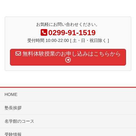
お気軽にお問い合わせください。
0299-91-1519
受付時間 10:00-22:00 [ 土・日・祝日除く ]
無料体験授業のお申し込みはこちらから
HOME
塾長挨拶
名学館のコース
受験情報