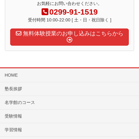
お気軽にお問い合わせください。
0299-91-1519
受付時間 10:00-22:00 [ 土・日・祝日除く ]
無料体験授業のお申し込みはこちらから
HOME
塾長挨拶
名学館のコース
受験情報
学習情報