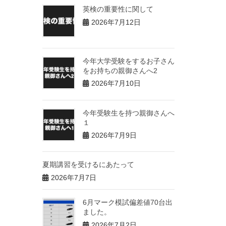
英検の重要性に関して
2026年7月12日
今年大学受験をするお子さん
をお持ちの親御さんへ2
2026年7月10日
今年受験生を持つ親御さんへ
１
2026年7月9日
夏期講習を受けるにあたって
2026年7月7日
6月マーク模試偏差値70台出
ました。
2026年7月2日