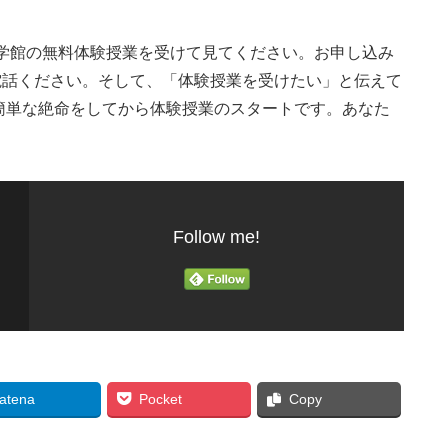
学館の無料体験授業を受けて見てください。お申し込み
にお電話ください。そして、「体験授業を受けたい」と伝えて
簡単な絶命をしてから体験授業のスタートです。あなた
Follow me!
atena
Pocket
Copy