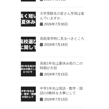
大学受験生の皆さん学習は進
んでいますか。
2026年7月30日
高校進学時に見るべきところ
2026年7月18日
高校1年生は夏休み前のこの
時期が大切
2026年7月15日
中学1年生は英語・数学・国
語の3教科を大事にして
2026年7月13日