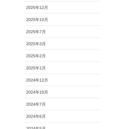
2025年12月
2025年10月
2025年7月
2025年3月
2025年2月
2025年1月
2024年12月
2024年10月
2024年7月
2024年6月
2024年5月