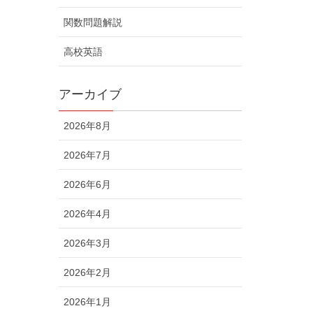
関数問題解説
高校英語
アーカイブ
2026年8月
2026年7月
2026年6月
2026年4月
2026年3月
2026年2月
2026年1月