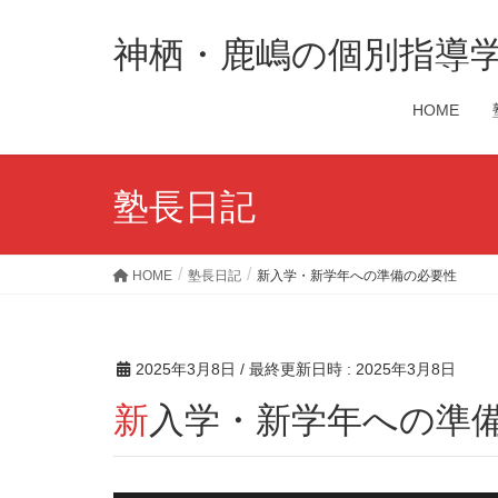
神栖・鹿嶋の個別指導
HOME
塾長日記
HOME
塾長日記
新入学・新学年への準備の必要性
2025年3月8日
/ 最終更新日時 :
2025年3月8日
新入学・新学年への準