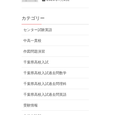
カテゴリー
センター試験英語
中高一貫校
作図問題演習
千葉県高校入試
千葉県高校入試過去問数学
千葉県高校入試過去問理科
千葉県高校入試過去問英語
受験情報