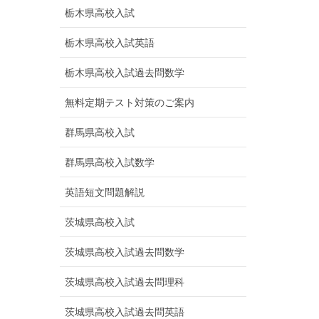
栃木県高校入試
栃木県高校入試英語
栃木県高校入試過去問数学
無料定期テスト対策のご案内
群馬県高校入試
群馬県高校入試数学
英語短文問題解説
茨城県高校入試
茨城県高校入試過去問数学
茨城県高校入試過去問理科
茨城県高校入試過去問英語