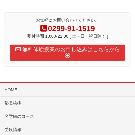
お気軽にお問い合わせください。
0299-91-1519
受付時間 10:00-22:00 [ 土・日・祝日除く ]
無料体験授業のお申し込みはこちらから
HOME
塾長挨拶
名学館のコース
受験情報