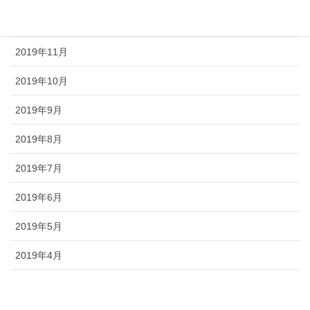
2019年12月
2019年11月
2019年10月
2019年9月
2019年8月
2019年7月
2019年6月
2019年5月
2019年4月