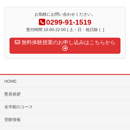
お気軽にお問い合わせください。
0299-91-1519
受付時間 10:00-22:00 [ 土・日・祝日除く ]
無料体験授業のお申し込みはこちらから
HOME
塾長挨拶
名学館のコース
受験情報