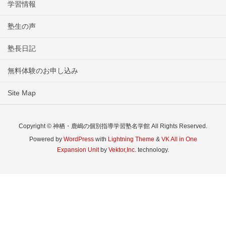
学習情報
塾生の声
塾長日記
無料体験のお申し込み
Site Map
Copyright © 神栖・鹿嶋の個別指導学習塾名学館 All Rights Reserved.
Powered by
WordPress
with
Lightning Theme
&
VK All in One
Expansion Unit
by
Vektor,Inc.
technology.