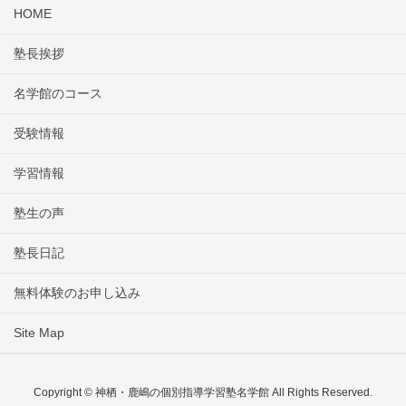
HOME
塾長挨拶
名学館のコース
受験情報
学習情報
塾生の声
塾長日記
無料体験のお申し込み
Site Map
Copyright © 神栖・鹿嶋の個別指導学習塾名学館 All Rights Reserved.