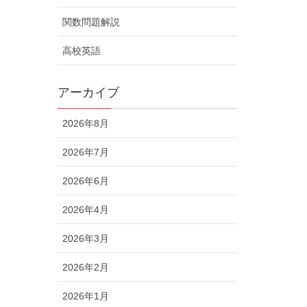
関数問題解説
高校英語
アーカイブ
2026年8月
2026年7月
2026年6月
2026年4月
2026年3月
2026年2月
2026年1月