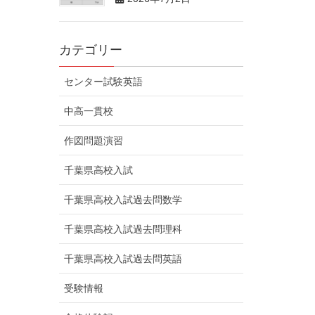
カテゴリー
センター試験英語
中高一貫校
作図問題演習
千葉県高校入試
千葉県高校入試過去問数学
千葉県高校入試過去問理科
千葉県高校入試過去問英語
受験情報