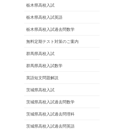
栃木県高校入試
栃木県高校入試英語
栃木県高校入試過去問数学
無料定期テスト対策のご案内
群馬県高校入試
群馬県高校入試数学
英語短文問題解説
茨城県高校入試
茨城県高校入試過去問数学
茨城県高校入試過去問理科
茨城県高校入試過去問英語