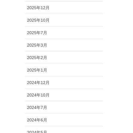
2025年12月
2025年10月
2025年7月
2025年3月
2025年2月
2025年1月
2024年12月
2024年10月
2024年7月
2024年6月
2024年5月