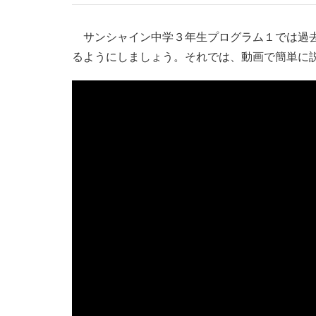
サンシャイン中学３年生プログラム１では過去
るようにしましょう。それでは、動画で簡単に