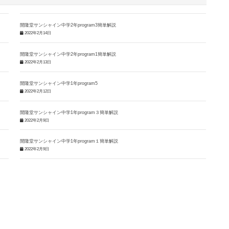
開隆堂サンシャイン中学2年program3簡単解説
2022年2月14日
開隆堂サンシャイン中学2年program1簡単解説
2022年2月13日
開隆堂サンシャイン中学1年program5
2022年2月12日
開隆堂サンシャイン中学1年program３簡単解説
2022年2月9日
開隆堂サンシャイン中学1年program１簡単解説
2022年2月9日