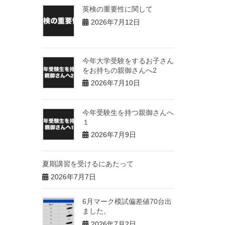
英検の重要性に関して
2026年7月12日
今年大学受験をするお子さん
をお持ちの親御さんへ2
2026年7月10日
今年受験生を持つ親御さんへ
１
2026年7月9日
夏期講習を受けるにあたって
2026年7月7日
6月マーク模試偏差値70台出
ました。
2026年7月2日