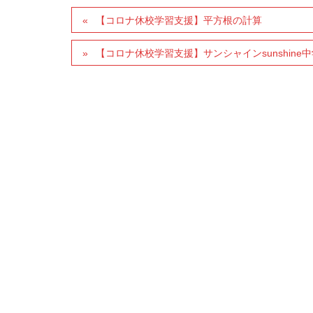
【コロナ休校学習支援】平方根の計算
【コロナ休校学習支援】サンシャインsunshine