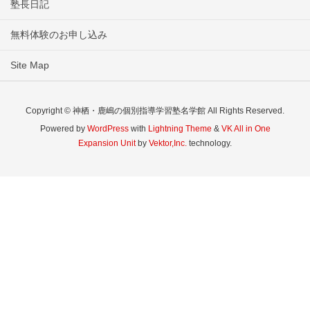
塾長日記
無料体験のお申し込み
Site Map
Copyright © 神栖・鹿嶋の個別指導学習塾名学館 All Rights Reserved.
Powered by
WordPress
with
Lightning Theme
&
VK All in One
Expansion Unit
by
Vektor,Inc.
technology.