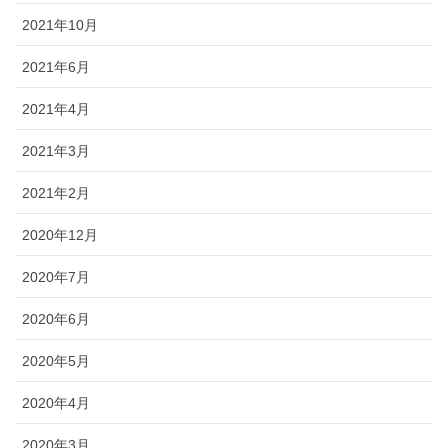
2021年10月
2021年6月
2021年4月
2021年3月
2021年2月
2020年12月
2020年7月
2020年6月
2020年5月
2020年4月
2020年3月