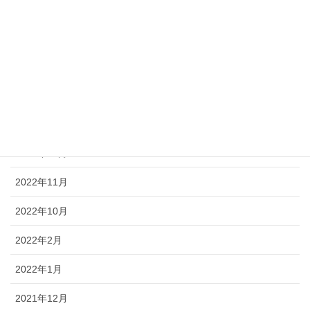
2023年6月
2023年5月
2023年4月
2023年2月
2023年1月
2022年12月
2022年11月
2022年10月
2022年2月
2022年1月
2021年12月