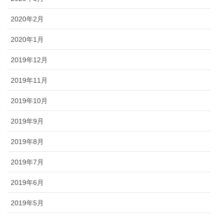
2020年2月
2020年1月
2019年12月
2019年11月
2019年10月
2019年9月
2019年8月
2019年7月
2019年6月
2019年5月