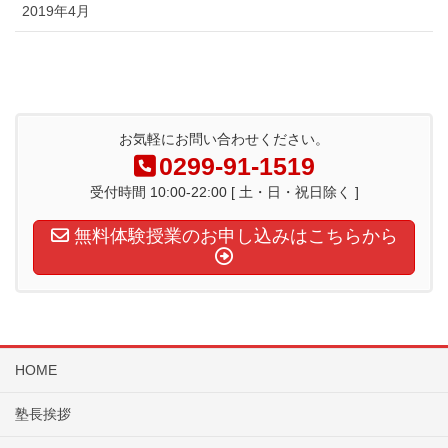
2019年4月
お気軽にお問い合わせください。
0299-91-1519
受付時間 10:00-22:00 [ 土・日・祝日除く ]
無料体験授業のお申し込みはこちらから
HOME
塾長挨拶