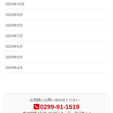
2019年10月
2019年9月
2019年8月
2019年7月
2019年6月
2019年5月
2019年4月
お気軽にお問い合わせください。
0299-91-1519