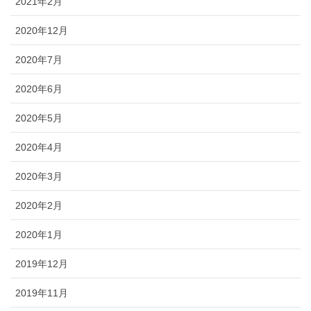
2021年2月
2020年12月
2020年7月
2020年6月
2020年5月
2020年4月
2020年3月
2020年2月
2020年1月
2019年12月
2019年11月