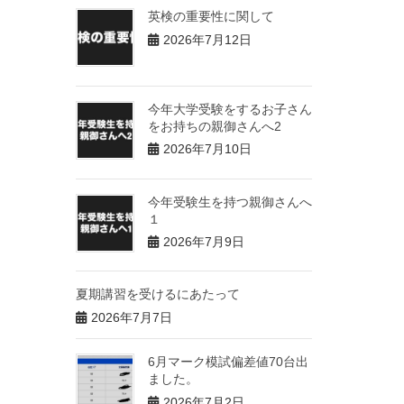
英検の重要性に関して
2026年7月12日
今年大学受験をするお子さん
をお持ちの親御さんへ2
2026年7月10日
今年受験生を持つ親御さんへ
１
2026年7月9日
夏期講習を受けるにあたって
2026年7月7日
6月マーク模試偏差値70台出
ました。
2026年7月2日