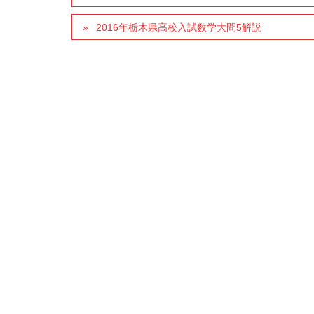
2016年栃木県高校入試数学大問5解説