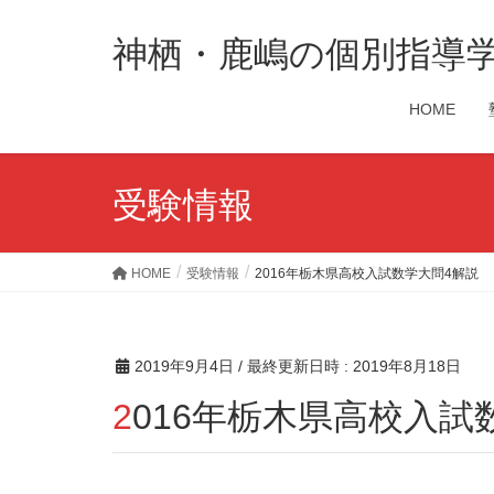
神栖・鹿嶋の個別指導
HOME
受験情報
HOME
受験情報
2016年栃木県高校入試数学大問4解説
2019年9月4日
/ 最終更新日時 :
2019年8月18日
2016年栃木県高校入