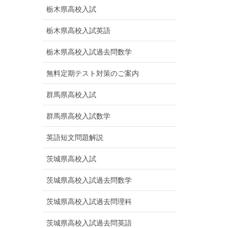
栃木県高校入試
栃木県高校入試英語
栃木県高校入試過去問数学
無料定期テスト対策のご案内
群馬県高校入試
群馬県高校入試数学
英語短文問題解説
茨城県高校入試
茨城県高校入試過去問数学
茨城県高校入試過去問理科
茨城県高校入試過去問英語