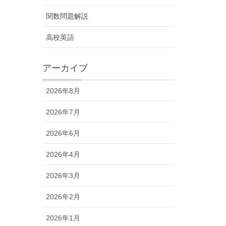
関数問題解説
高校英語
アーカイブ
2026年8月
2026年7月
2026年6月
2026年4月
2026年3月
2026年2月
2026年1月