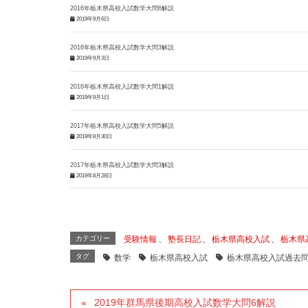
2016年栃木県高校入試数学大問6解説
2019年9月6日
2016年栃木県高校入試数学大問3解説
2019年9月3日
2016年栃木県高校入試数学大問1解説
2019年9月1日
2017年栃木県高校入試数学大問5解説
2019年8月30日
2017年栃木県高校入試数学大問3解説
2019年8月28日
カテゴリー
受験情報
、
塾長日記
、
栃木県高校入試
、
栃木県
タグ
数学
栃木県高校入試
栃木県高校入試過去
2019年群馬県後期高校入試数学大問6解説