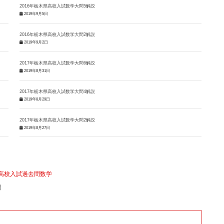
2016年栃木県高校入試数学大問5解説
2019年9月5日
2016年栃木県高校入試数学大問2解説
2019年9月2日
2017年栃木県高校入試数学大問6解説
2019年8月31日
2017年栃木県高校入試数学大問4解説
2019年8月29日
2017年栃木県高校入試数学大問2解説
2019年8月27日
高校入試過去問数学
問