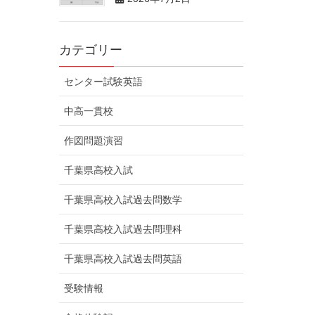
カテゴリー
センター試験英語
中高一貫校
作図問題演習
千葉県高校入試
千葉県高校入試過去問数学
千葉県高校入試過去問理科
千葉県高校入試過去問英語
受験情報