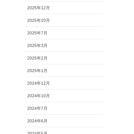
2025年12月
2025年10月
2025年7月
2025年3月
2025年2月
2025年1月
2024年12月
2024年10月
2024年7月
2024年6月
2024年5月