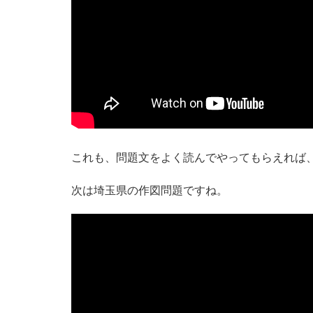
これも、問題文をよく読んでやってもらえれば
次は埼玉県の作図問題ですね。