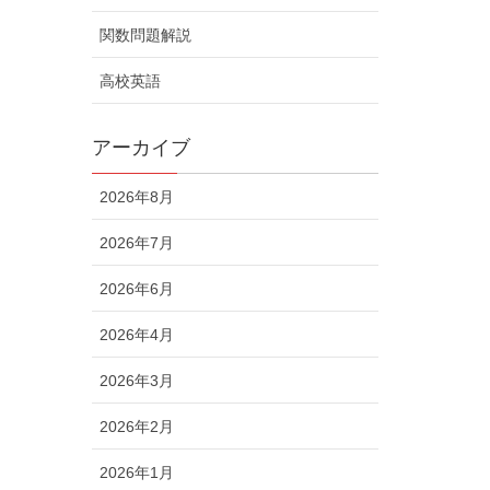
関数問題解説
高校英語
アーカイブ
2026年8月
2026年7月
2026年6月
2026年4月
2026年3月
2026年2月
2026年1月