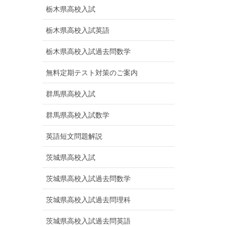
栃木県高校入試
栃木県高校入試英語
栃木県高校入試過去問数学
無料定期テスト対策のご案内
群馬県高校入試
群馬県高校入試数学
英語短文問題解説
茨城県高校入試
茨城県高校入試過去問数学
茨城県高校入試過去問理科
茨城県高校入試過去問英語