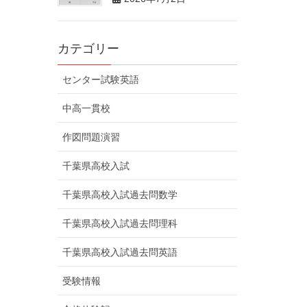
カテゴリー
センター試験英語
中高一貫校
作図問題演習
千葉県高校入試
千葉県高校入試過去問数学
千葉県高校入試過去問理科
千葉県高校入試過去問英語
受験情報