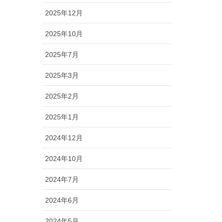
2025年12月
2025年10月
2025年7月
2025年3月
2025年2月
2025年1月
2024年12月
2024年10月
2024年7月
2024年6月
2024年5月