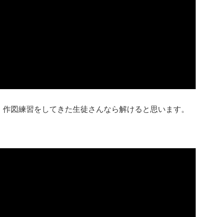
、作図練習をしてきた生徒さんなら解けると思います。