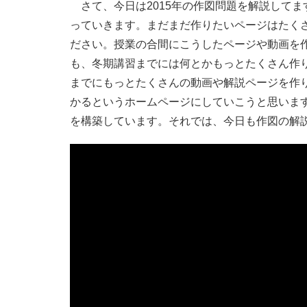
さて、今日は2015年の作図問題を解説して
っていきます。まだまだ作りたいページはたく
ださい。授業の合間にこうしたページや動画を
も、冬期講習までには何とかもっとたくさん作
までにもっとたくさんの動画や解説ページを作
かるというホームページにしていこうと思いま
を構築しています。それでは、今日も作図の解