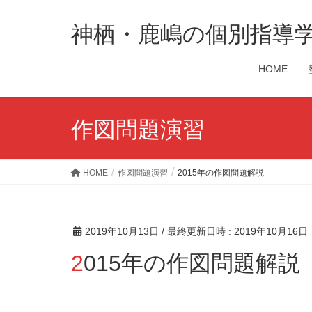
神栖・鹿嶋の個別指導
HOME
作図問題演習
HOME
作図問題演習
2015年の作図問題解説
2019年10月13日
/ 最終更新日時 :
2019年10月16日
2015年の作図問題解説