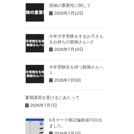
英検の重要性に関して
2026年7月12日
今年大学受験をするお子さん
をお持ちの親御さんへ2
2026年7月10日
今年受験生を持つ親御さんへ
１
2026年7月9日
夏期講習を受けるにあたって
2026年7月7日
6月マーク模試偏差値70台出
ました。
2026年7月2日