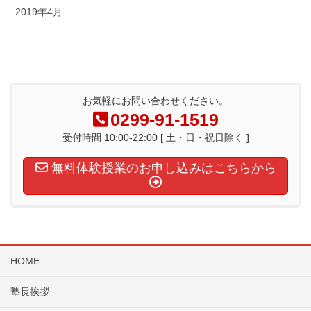
2019年4月
お気軽にお問い合わせください。
0299-91-1519
受付時間 10:00-22:00 [ 土・日・祝日除く ]
無料体験授業のお申し込みはこちらから
HOME
塾長挨拶