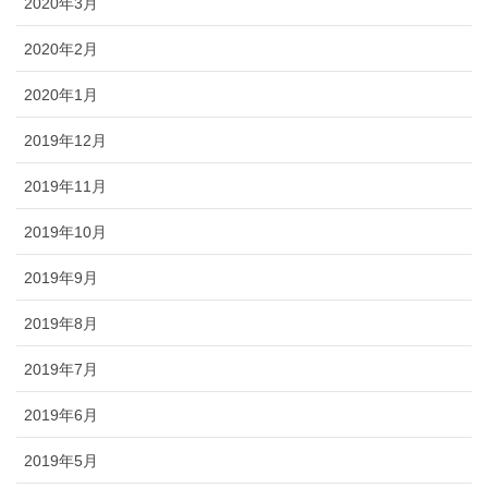
2020年3月
2020年2月
2020年1月
2019年12月
2019年11月
2019年10月
2019年9月
2019年8月
2019年7月
2019年6月
2019年5月