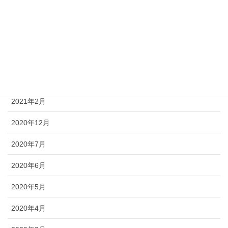
2021年10月
2021年6月
2021年4月
2021年3月
2021年2月
2020年12月
2020年7月
2020年6月
2020年5月
2020年4月