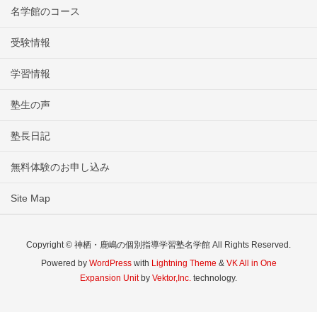
名学館のコース
受験情報
学習情報
塾生の声
塾長日記
無料体験のお申し込み
Site Map
Copyright © 神栖・鹿嶋の個別指導学習塾名学館 All Rights Reserved.
Powered by
WordPress
with
Lightning Theme
&
VK All in One
Expansion Unit
by
Vektor,Inc.
technology.