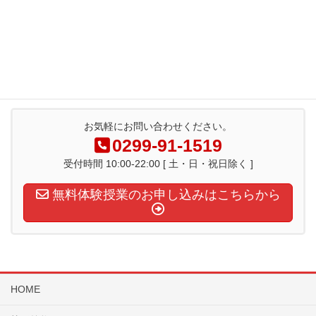
2019年5月
2019年4月
お気軽にお問い合わせください。
0299-91-1519
受付時間 10:00-22:00 [ 土・日・祝日除く ]
無料体験授業のお申し込みはこちらから
HOME