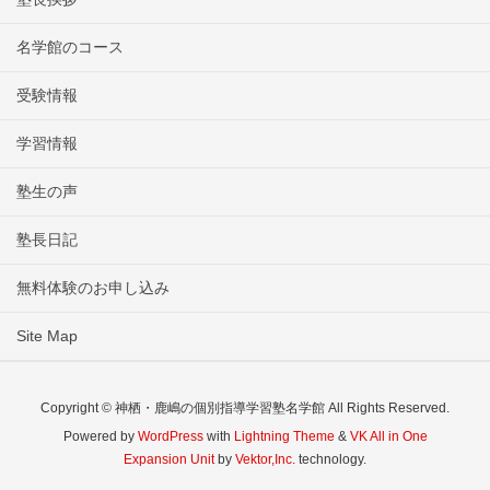
名学館のコース
受験情報
学習情報
塾生の声
塾長日記
無料体験のお申し込み
Site Map
Copyright © 神栖・鹿嶋の個別指導学習塾名学館 All Rights Reserved.
Powered by
WordPress
with
Lightning Theme
&
VK All in One
Expansion Unit
by
Vektor,Inc.
technology.