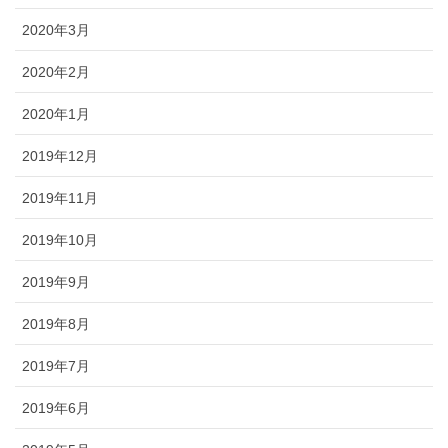
2020年3月
2020年2月
2020年1月
2019年12月
2019年11月
2019年10月
2019年9月
2019年8月
2019年7月
2019年6月