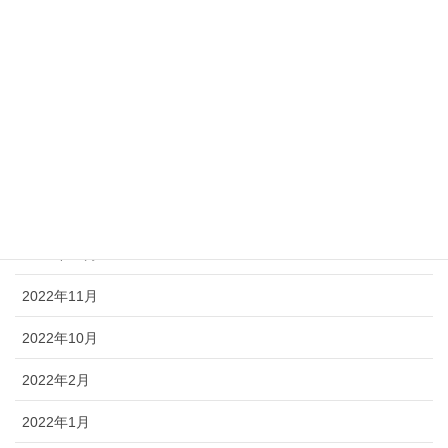
2023年7月
2023年6月
2023年5月
2023年4月
2023年2月
2023年1月
2022年12月
2022年11月
2022年10月
2022年2月
2022年1月