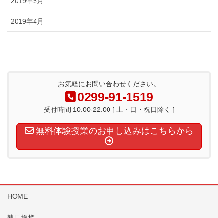
2019年5月
2019年4月
お気軽にお問い合わせください。
0299-91-1519
受付時間 10:00-22:00 [ 土・日・祝日除く ]
無料体験授業のお申し込みはこちらから
HOME
塾長挨拶