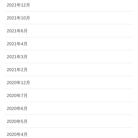
2021年12月
2021年10月
2021年6月
2021年4月
2021年3月
2021年2月
2020年12月
2020年7月
2020年6月
2020年5月
2020年4月