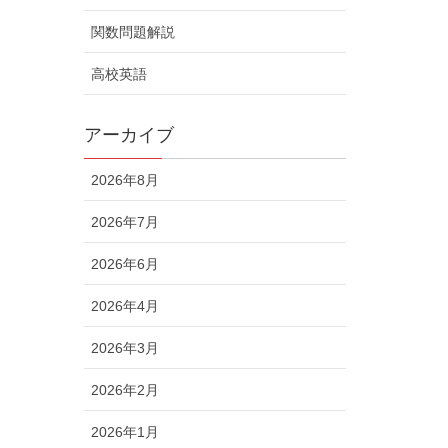
関数問題解説
高校英語
アーカイブ
2026年8月
2026年7月
2026年6月
2026年4月
2026年3月
2026年2月
2026年1月