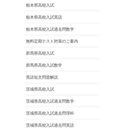
栃木県高校入試
栃木県高校入試英語
栃木県高校入試過去問数学
無料定期テスト対策のご案内
群馬県高校入試
群馬県高校入試数学
英語短文問題解説
茨城県高校入試
茨城県高校入試過去問数学
茨城県高校入試過去問理科
茨城県高校入試過去問英語