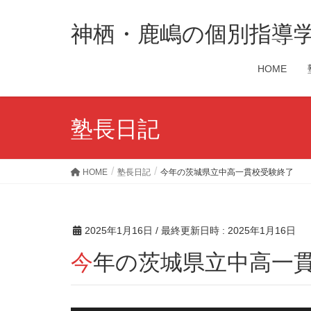
神栖・鹿嶋の個別指導
HOME
塾長日記
HOME
塾長日記
今年の茨城県立中高一貫校受験終了
2025年1月16日
/ 最終更新日時 :
2025年1月16日
今年の茨城県立中高一