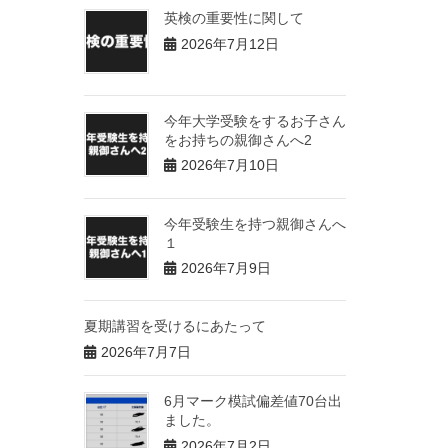
英検の重要性に関して
2026年7月12日
今年大学受験をするお子さん
をお持ちの親御さんへ2
2026年7月10日
今年受験生を持つ親御さんへ
１
2026年7月9日
夏期講習を受けるにあたって
2026年7月7日
6月マーク模試偏差値70台出
ました。
2026年7月2日