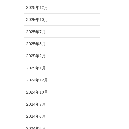
2025年12月
2025年10月
2025年7月
2025年3月
2025年2月
2025年1月
2024年12月
2024年10月
2024年7月
2024年6月
2024年5月