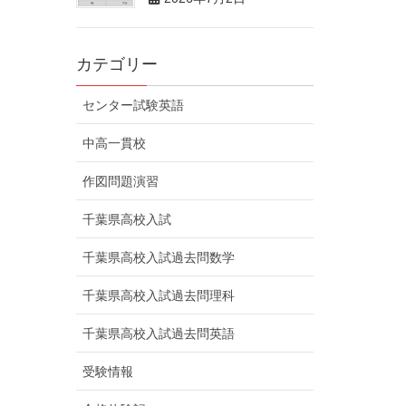
カテゴリー
センター試験英語
中高一貫校
作図問題演習
千葉県高校入試
千葉県高校入試過去問数学
千葉県高校入試過去問理科
千葉県高校入試過去問英語
受験情報