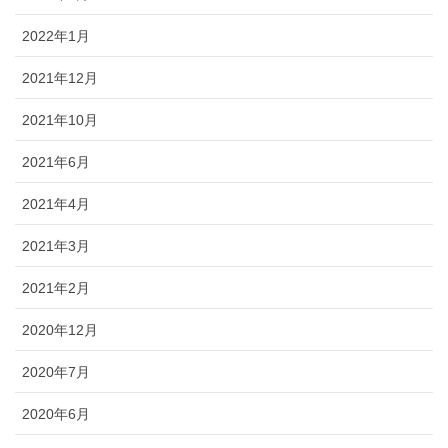
2022年1月
2021年12月
2021年10月
2021年6月
2021年4月
2021年3月
2021年2月
2020年12月
2020年7月
2020年6月