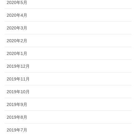
2020年5月
2020年4月
2020年3月
2020年2月
2020年1月
2019年12月
2019年11月
2019年10月
2019年9月
2019年8月
2019年7月