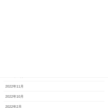
2023年9月
2023年7月
2023年6月
2023年5月
2023年4月
2023年2月
2023年1月
2022年12月
2022年11月
2022年10月
2022年2月