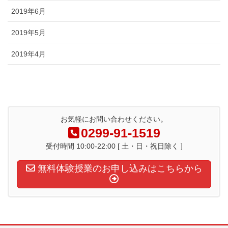
2019年6月
2019年5月
2019年4月
お気軽にお問い合わせください。
0299-91-1519
受付時間 10:00-22:00 [ 土・日・祝日除く ]
無料体験授業のお申し込みはこちらから