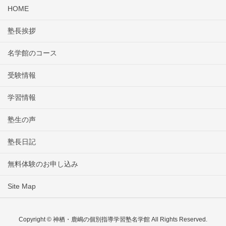
HOME
塾長挨拶
名学館のコース
受験情報
学習情報
塾生の声
塾長日記
無料体験のお申し込み
Site Map
Copyright © 神栖・鹿嶋の個別指導学習塾名学館 All Rights Reserved.