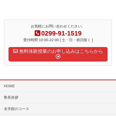
お気軽にお問い合わせください。
0299-91-1519
受付時間 10:00-22:00 [ 土・日・祝日除く ]
無料体験授業のお申し込みはこちらから
HOME
塾長挨拶
名学館のコース