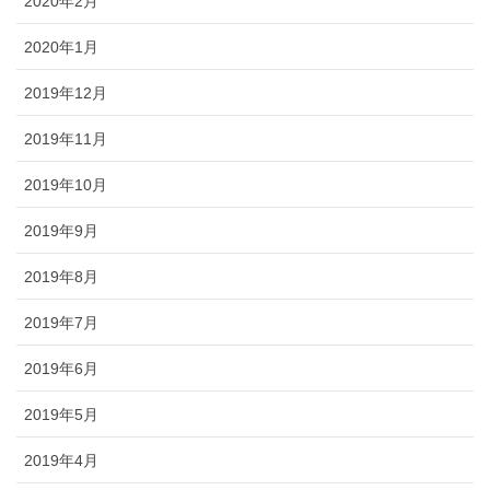
2020年2月
2020年1月
2019年12月
2019年11月
2019年10月
2019年9月
2019年8月
2019年7月
2019年6月
2019年5月
2019年4月