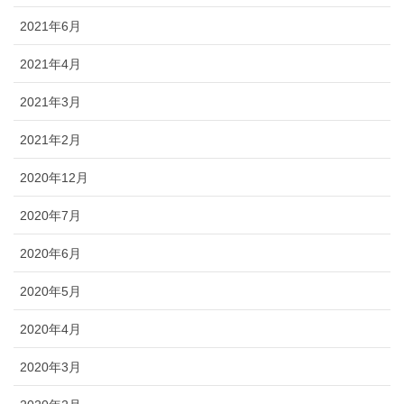
2021年6月
2021年4月
2021年3月
2021年2月
2020年12月
2020年7月
2020年6月
2020年5月
2020年4月
2020年3月