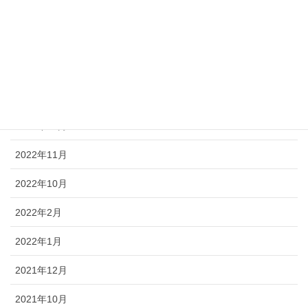
2023年5月
2023年4月
2023年2月
2023年1月
2022年12月
2022年11月
2022年10月
2022年2月
2022年1月
2021年12月
2021年10月