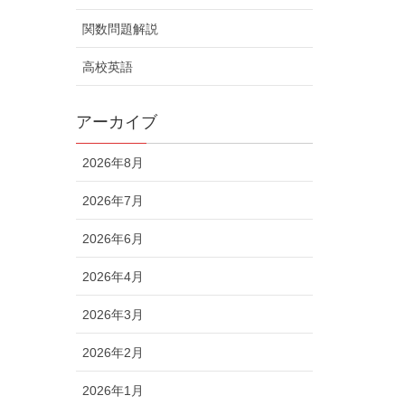
関数問題解説
高校英語
アーカイブ
2026年8月
2026年7月
2026年6月
2026年4月
2026年3月
2026年2月
2026年1月