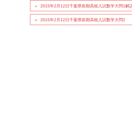
2015年2月12日千葉県前期高校入試数学大問1解
2015年2月12日千葉県前期高校入試数学大問2