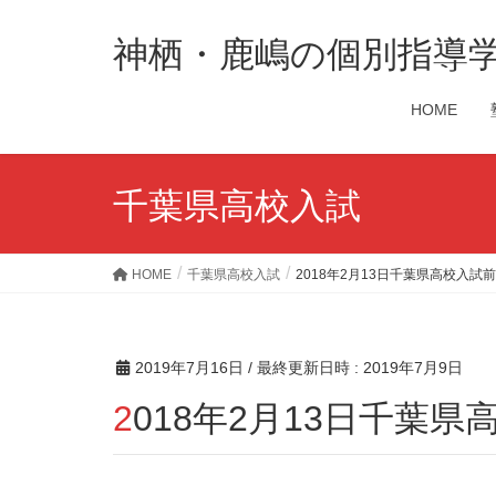
神栖・鹿嶋の個別指導
HOME
千葉県高校入試
HOME
千葉県高校入試
2018年2月13日千葉県高校入試
2019年7月16日
/ 最終更新日時 :
2019年7月9日
2018年2月13日千葉