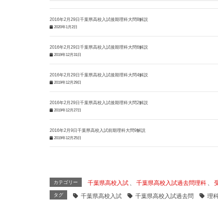
2016年2月29日千葉県高校入試後期理科大問8解説
2020年1月2日
2016年2月29日千葉県高校入試後期理科大問6解説
2019年12月31日
2016年2月29日千葉県高校入試後期理科大問4解説
2019年12月29日
2016年2月29日千葉県高校入試後期理科大問2解説
2019年12月27日
2016年2月9日千葉県高校入試前期理科大問9解説
2019年12月25日
カテゴリー
千葉県高校入試
、
千葉県高校入試過去問理科
、
タグ
千葉県高校入試
千葉県高校入試過去問
理