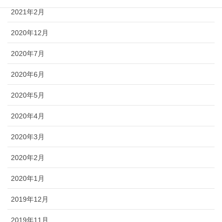
2021年2月
2020年12月
2020年7月
2020年6月
2020年5月
2020年4月
2020年3月
2020年2月
2020年1月
2019年12月
2019年11月