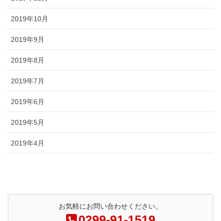
2019年10月
2019年9月
2019年8月
2019年7月
2019年6月
2019年5月
2019年4月
お気軽にお問い合わせください。
0299-91-1519