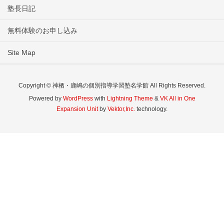
塾長日記
無料体験のお申し込み
Site Map
Copyright © 神栖・鹿嶋の個別指導学習塾名学館 All Rights Reserved.
Powered by
WordPress
with
Lightning Theme
&
VK All in One
Expansion Unit
by
Vektor,Inc.
technology.