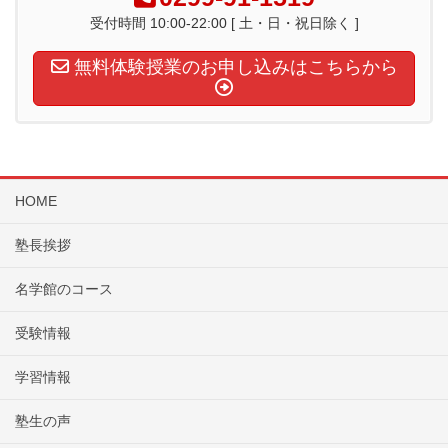
受付時間 10:00-22:00 [ 土・日・祝日除く ]
無料体験授業のお申し込みはこちらから
HOME
塾長挨拶
名学館のコース
受験情報
学習情報
塾生の声