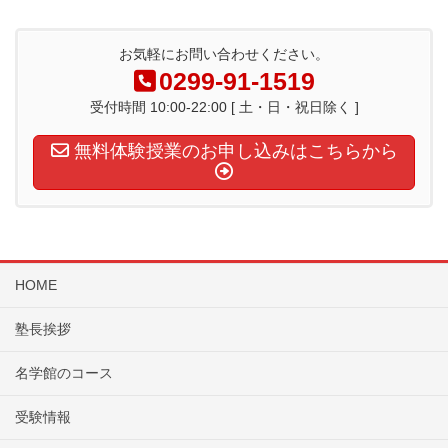
お気軽にお問い合わせください。
0299-91-1519
受付時間 10:00-22:00 [ 土・日・祝日除く ]
無料体験授業のお申し込みはこちらから
HOME
塾長挨拶
名学館のコース
受験情報