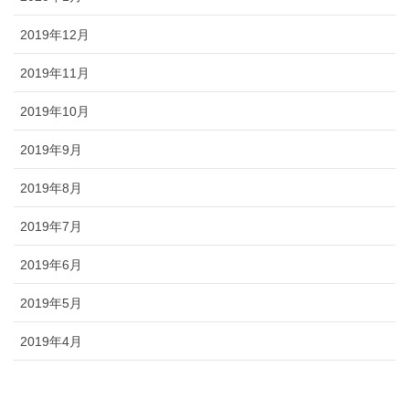
2019年12月
2019年11月
2019年10月
2019年9月
2019年8月
2019年7月
2019年6月
2019年5月
2019年4月