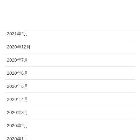
2021年4月
2021年3月
2021年2月
2020年12月
2020年7月
2020年6月
2020年5月
2020年4月
2020年3月
2020年2月
2020年1月