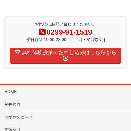
お気軽にお問い合わせください。
0299-91-1519
受付時間 10:00-22:00 [ 土・日・祝日除く ]
無料体験授業のお申し込みはこちらから
HOME
塾長挨拶
名学館のコース
受験情報