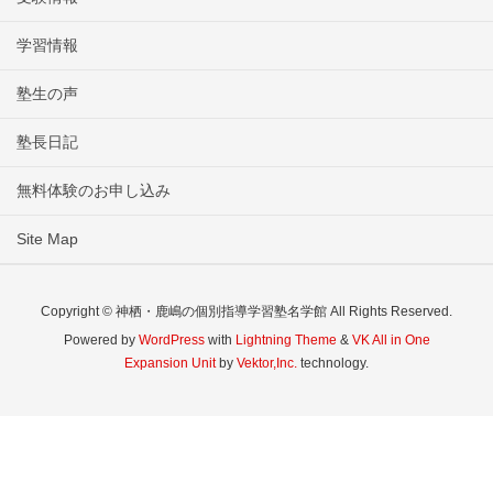
学習情報
塾生の声
塾長日記
無料体験のお申し込み
Site Map
Copyright © 神栖・鹿嶋の個別指導学習塾名学館 All Rights Reserved.
Powered by
WordPress
with
Lightning Theme
&
VK All in One
Expansion Unit
by
Vektor,Inc.
technology.