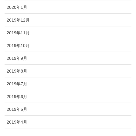
2020年1月
2019年12月
2019年11月
2019年10月
2019年9月
2019年8月
2019年7月
2019年6月
2019年5月
2019年4月