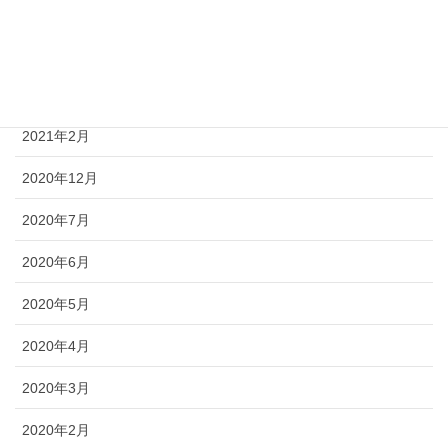
2021年6月
2021年4月
2021年3月
2021年2月
2020年12月
2020年7月
2020年6月
2020年5月
2020年4月
2020年3月
2020年2月