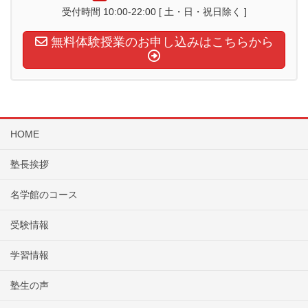
受付時間 10:00-22:00 [ 土・日・祝日除く ]
無料体験授業のお申し込みはこちらから
HOME
塾長挨拶
名学館のコース
受験情報
学習情報
塾生の声