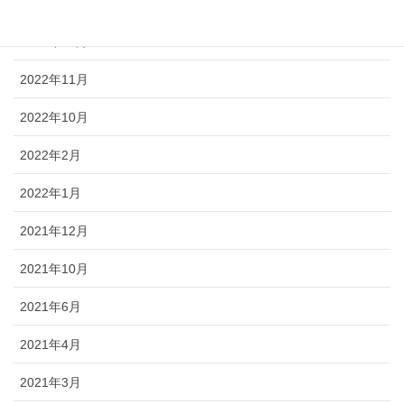
2023年1月
2022年12月
2022年11月
2022年10月
2022年2月
2022年1月
2021年12月
2021年10月
2021年6月
2021年4月
2021年3月