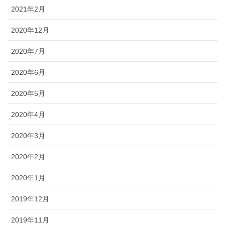
2021年2月
2020年12月
2020年7月
2020年6月
2020年5月
2020年4月
2020年3月
2020年2月
2020年1月
2019年12月
2019年11月