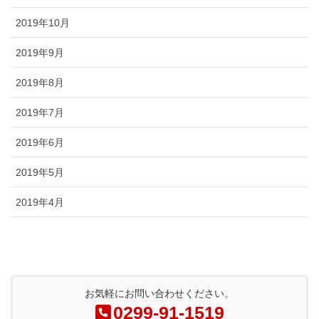
2019年10月
2019年9月
2019年8月
2019年7月
2019年6月
2019年5月
2019年4月
お気軽にお問い合わせください。
0299-91-1519