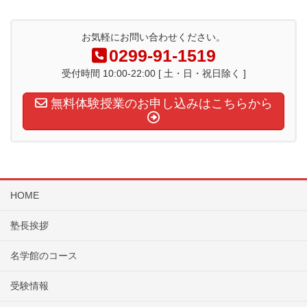
お気軽にお問い合わせください。
0299-91-1519
受付時間 10:00-22:00 [ 土・日・祝日除く ]
無料体験授業のお申し込みはこちらから
HOME
塾長挨拶
名学館のコース
受験情報