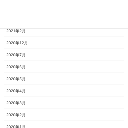
2021年4月
2021年3月
2021年2月
2020年12月
2020年7月
2020年6月
2020年5月
2020年4月
2020年3月
2020年2月
2020年1月