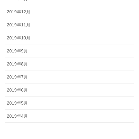
2019年12月
2019年11月
2019年10月
2019年9月
2019年8月
2019年7月
2019年6月
2019年5月
2019年4月