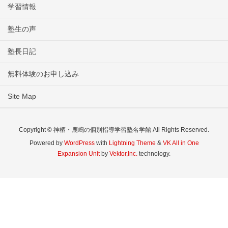
学習情報
塾生の声
塾長日記
無料体験のお申し込み
Site Map
Copyright © 神栖・鹿嶋の個別指導学習塾名学館 All Rights Reserved.
Powered by
WordPress
with
Lightning Theme
&
VK All in One
Expansion Unit
by
Vektor,Inc.
technology.