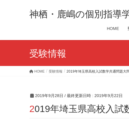
神栖・鹿嶋の個別指導
HOME
受験情報
HOME
受験情報
2019年埼玉県高校入試数学共通問題大
2019年9月28日
/ 最終更新日時 :
2019年9月22日
2019年埼玉県高校入