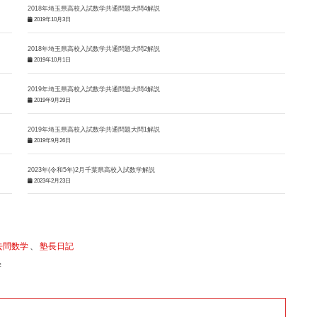
2018年埼玉県高校入試数学共通問題大問4解説
2019年10月3日
2018年埼玉県高校入試数学共通問題大問2解説
2019年10月1日
2019年埼玉県高校入試数学共通問題大問4解説
2019年9月29日
2019年埼玉県高校入試数学共通問題大問1解説
2019年9月26日
2023年(令和5年)2月千葉県高校入試数学解説
2023年2月23日
去問数学
、
塾長日記
学