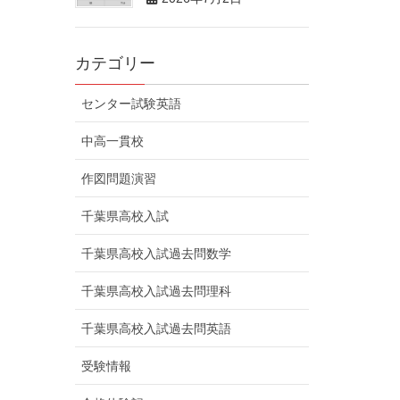
カテゴリー
センター試験英語
中高一貫校
作図問題演習
千葉県高校入試
千葉県高校入試過去問数学
千葉県高校入試過去問理科
千葉県高校入試過去問英語
受験情報