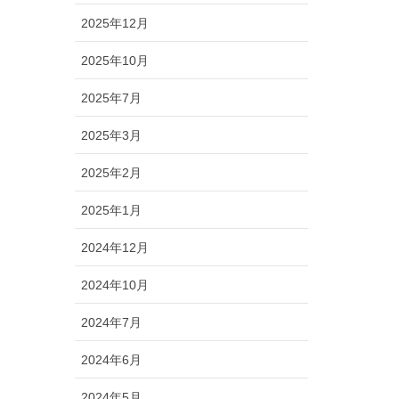
2025年12月
2025年10月
2025年7月
2025年3月
2025年2月
2025年1月
2024年12月
2024年10月
2024年7月
2024年6月
2024年5月