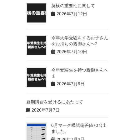
英検の重要性に関して
2026年7月12日
今年大学受験をするお子さん
をお持ちの親御さんへ2
2026年7月10日
今年受験生を持つ親御さんへ
１
2026年7月9日
夏期講習を受けるにあたって
2026年7月7日
6月マーク模試偏差値70台出
ました。
2026年7月2日