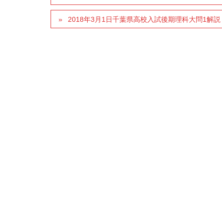
2018年3月1日千葉県高校入試後期理科大問1解説