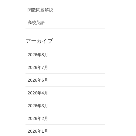
関数問題解説
高校英語
アーカイブ
2026年8月
2026年7月
2026年6月
2026年4月
2026年3月
2026年2月
2026年1月