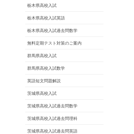
栃木県高校入試
栃木県高校入試英語
栃木県高校入試過去問数学
無料定期テスト対策のご案内
群馬県高校入試
群馬県高校入試数学
英語短文問題解説
茨城県高校入試
茨城県高校入試過去問数学
茨城県高校入試過去問理科
茨城県高校入試過去問英語