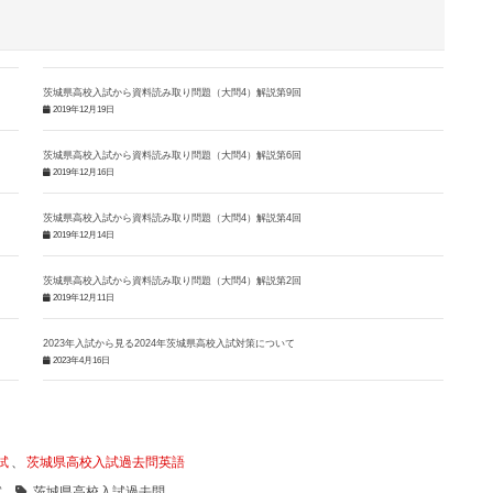
茨城県高校入試から資料読み取り問題（大問4）解説第9回
2019年12月19日
茨城県高校入試から資料読み取り問題（大問4）解説第6回
2019年12月16日
茨城県高校入試から資料読み取り問題（大問4）解説第4回
2019年12月14日
茨城県高校入試から資料読み取り問題（大問4）解説第2回
2019年12月11日
2023年入試から見る2024年茨城県高校入試対策について
2023年4月16日
試
、
茨城県高校入試過去問英語
試
茨城県高校入試過去問