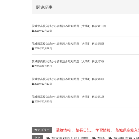
関連記事
茨城県高校入試から資料読み取り問題（大問4）解説第10回
2019年12月20日
茨城県高校入試から資料読み取り問題（大問4）解説第8回
2019年12月18日
茨城県高校入試から資料読み取り問題（大問4）解説第5回
2019年12月15日
茨城県高校入試から資料読み取り問題（大問4）解説第3回
2019年12月13日
茨城県高校入試から資料読み取り問題（大問4）解説第1回
2019年12月10日
カテゴリー
受験情報
、
塾長日記
、
学習情報
、
茨城県高校入
タグ
英文資料読み取り問題
英語
茨城県高校入