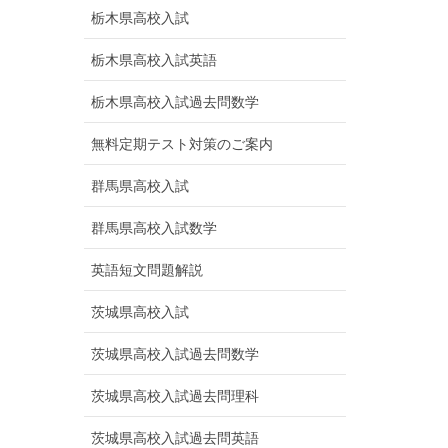
栃木県高校入試
栃木県高校入試英語
栃木県高校入試過去問数学
無料定期テスト対策のご案内
群馬県高校入試
群馬県高校入試数学
英語短文問題解説
茨城県高校入試
茨城県高校入試過去問数学
茨城県高校入試過去問理科
茨城県高校入試過去問英語