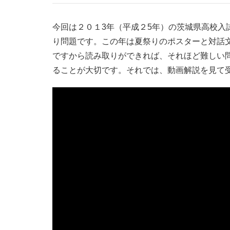
今回は２０１3年（平成２5年）の茨城県高校入
り問題です。この年は夏祭りのポスターと対話
ですから読み取りができれば、それほど難しい
ることが大切です。それでは、動画解説を見て