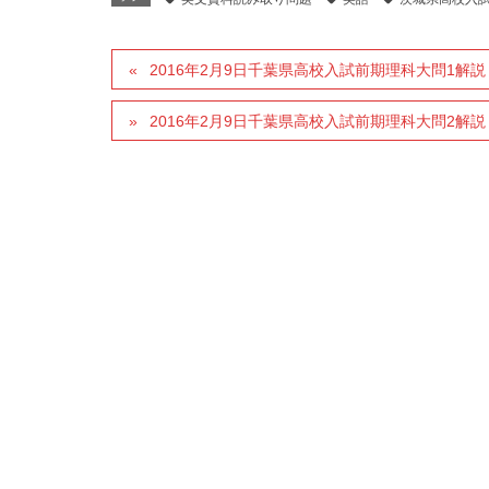
2016年2月9日千葉県高校入試前期理科大問1解説
2016年2月9日千葉県高校入試前期理科大問2解説