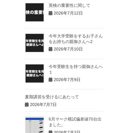
英検の重要性に関して
2026年7月12日
今年大学受験をするお子さん
をお持ちの親御さんへ2
2026年7月10日
今年受験生を持つ親御さんへ
１
2026年7月9日
夏期講習を受けるにあたって
2026年7月7日
6月マーク模試偏差値70台出
ました。
2026年7月2日