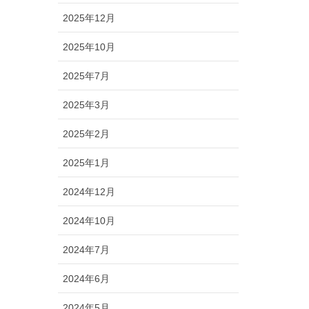
2025年12月
2025年10月
2025年7月
2025年3月
2025年2月
2025年1月
2024年12月
2024年10月
2024年7月
2024年6月
2024年5月