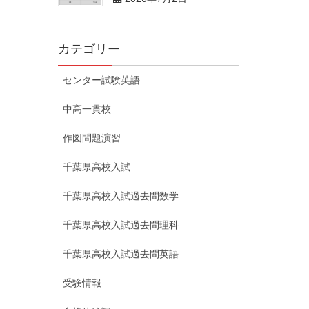
カテゴリー
センター試験英語
中高一貫校
作図問題演習
千葉県高校入試
千葉県高校入試過去問数学
千葉県高校入試過去問理科
千葉県高校入試過去問英語
受験情報