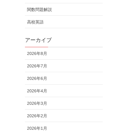
関数問題解説
高校英語
アーカイブ
2026年8月
2026年7月
2026年6月
2026年4月
2026年3月
2026年2月
2026年1月