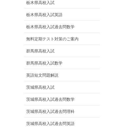
栃木県高校入試
栃木県高校入試英語
栃木県高校入試過去問数学
無料定期テスト対策のご案内
群馬県高校入試
群馬県高校入試数学
英語短文問題解説
茨城県高校入試
茨城県高校入試過去問数学
茨城県高校入試過去問理科
茨城県高校入試過去問英語