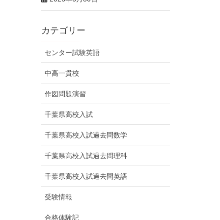
カテゴリー
センター試験英語
中高一貫校
作図問題演習
千葉県高校入試
千葉県高校入試過去問数学
千葉県高校入試過去問理科
千葉県高校入試過去問英語
受験情報
合格体験記