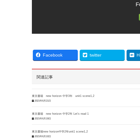
F
Facebook
twitter
H
関連記事
東京書籍 new horizon 中学3年 unit1 scene1,2
2021年6月21日
東京書籍 new horizon 中学2年 Let's read 1
2021年6月19日
東京書籍new horizon中学2年unit1 scene1,2
2021年6月10日