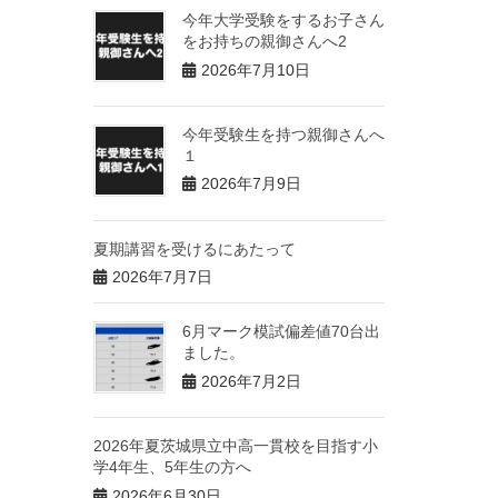
今年大学受験をするお子さん
をお持ちの親御さんへ2
2026年7月10日
今年受験生を持つ親御さんへ
１
2026年7月9日
夏期講習を受けるにあたって
2026年7月7日
6月マーク模試偏差値70台出
ました。
2026年7月2日
2026年夏茨城県立中高一貫校を目指す小
学4年生、5年生の方へ
2026年6月30日