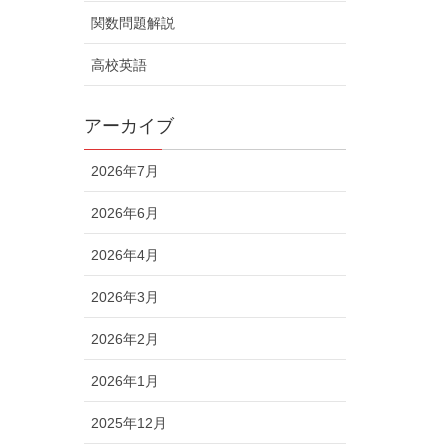
関数問題解説
高校英語
アーカイブ
2026年7月
2026年6月
2026年4月
2026年3月
2026年2月
2026年1月
2025年12月