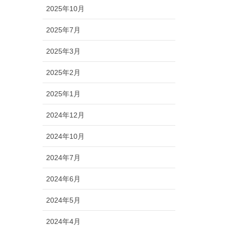
2025年10月
2025年7月
2025年3月
2025年2月
2025年1月
2024年12月
2024年10月
2024年7月
2024年6月
2024年5月
2024年4月