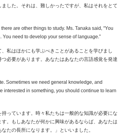
しました。それは、難しかったですが、私はそれをとて
t there are other things to study. Ms. Tanaka said, “You
 You need to develop your sense of language.”
て、私はほかにも学ぶべきことがあることを学びまし
持つ必要があります。あなたはあなたの言語感覚を発達
slate. Sometimes we need general knowledge, and
 interested in something, you should continue to learn
を持っています。時々私たちは一般的な知識が必要にな
ます。もしあなたが何かに興味があるならば、あなたは
あなたの長所になります。」といいました。