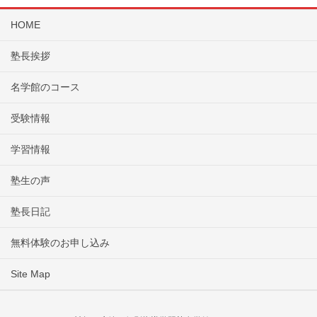
HOME
塾長挨拶
名学館のコース
受験情報
学習情報
塾生の声
塾長日記
無料体験のお申し込み
Site Map