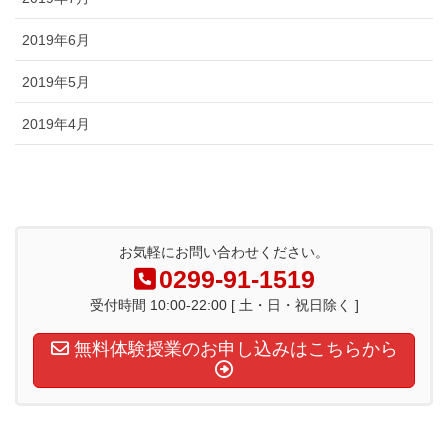
2019年6月
2019年5月
2019年4月
お気軽にお問い合わせください。
0299-91-1519
受付時間 10:00-22:00 [ 土・日・祝日除く ]
無料体験授業のお申し込みはこちらから