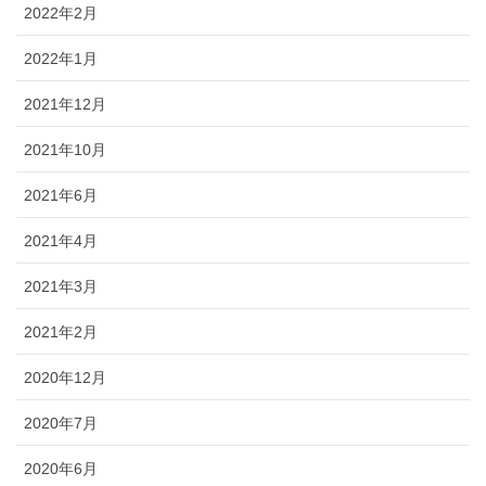
2022年2月
2022年1月
2021年12月
2021年10月
2021年6月
2021年4月
2021年3月
2021年2月
2020年12月
2020年7月
2020年6月