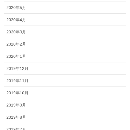
2020年5月
2020年4月
2020年3月
2020年2月
2020年1月
2019年12月
2019年11月
2019年10月
2019年9月
2019年8月
2019年7月