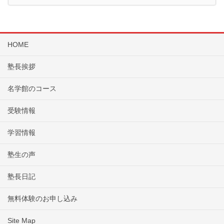
HOME
塾長挨拶
名学館のコース
受験情報
学習情報
塾生の声
塾長日記
無料体験のお申し込み
Site Map