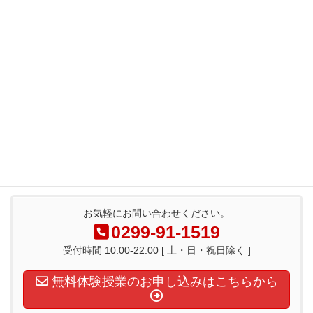
2019年8月
2019年7月
2019年6月
2019年5月
2019年4月
お気軽にお問い合わせください。
0299-91-1519
受付時間 10:00-22:00 [ 土・日・祝日除く ]
無料体験授業のお申し込みはこちらから