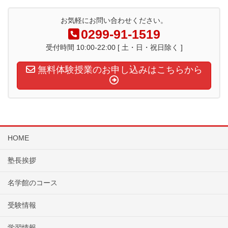
お気軽にお問い合わせください。
0299-91-1519
受付時間 10:00-22:00 [ 土・日・祝日除く ]
無料体験授業のお申し込みはこちらから
HOME
塾長挨拶
名学館のコース
受験情報
学習情報