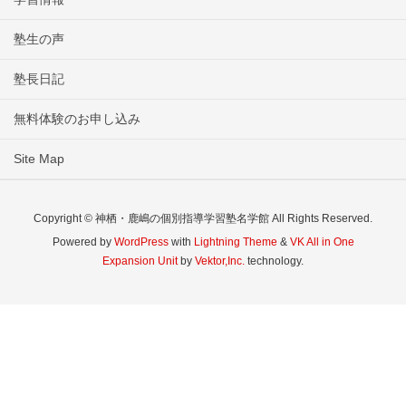
塾生の声
塾長日記
無料体験のお申し込み
Site Map
Copyright © 神栖・鹿嶋の個別指導学習塾名学館 All Rights Reserved.
Powered by
WordPress
with
Lightning Theme
&
VK All in One
Expansion Unit
by
Vektor,Inc.
technology.