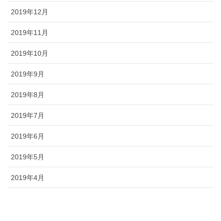
2019年12月
2019年11月
2019年10月
2019年9月
2019年8月
2019年7月
2019年6月
2019年5月
2019年4月