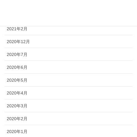
2021年4月
2021年3月
2021年2月
2020年12月
2020年7月
2020年6月
2020年5月
2020年4月
2020年3月
2020年2月
2020年1月