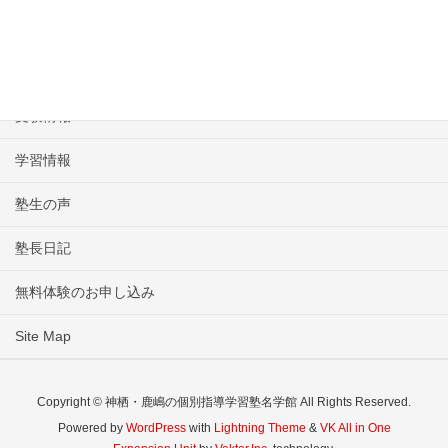
塾長挨拶
名学館のコース
受験情報
学習情報
塾生の声
塾長日記
無料体験のお申し込み
Site Map
Copyright © 神栖・鹿嶋の個別指導学習塾名学館 All Rights Reserved.
Powered by
WordPress
with
Lightning Theme
&
VK All in One