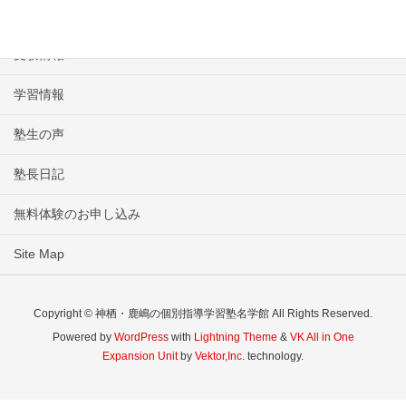
名学館のコース
受験情報
学習情報
塾生の声
塾長日記
無料体験のお申し込み
Site Map
Copyright © 神栖・鹿嶋の個別指導学習塾名学館 All Rights Reserved.
Powered by
WordPress
with
Lightning Theme
&
VK All in One
Expansion Unit
by
Vektor,Inc.
technology.