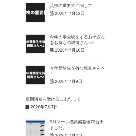
英検の重要性に関して
2026年7月12日
今年大学受験をするお子さん
をお持ちの親御さんへ2
2026年7月10日
今年受験生を持つ親御さんへ
１
2026年7月9日
夏期講習を受けるにあたって
2026年7月7日
6月マーク模試偏差値70台出
ました。
2026年7月2日