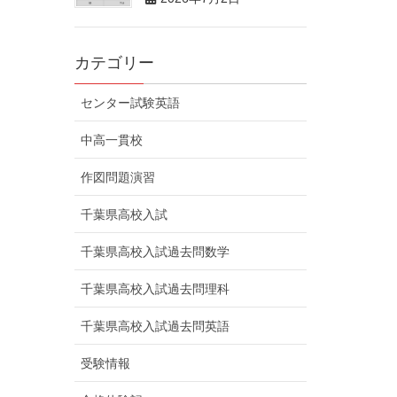
カテゴリー
センター試験英語
中高一貫校
作図問題演習
千葉県高校入試
千葉県高校入試過去問数学
千葉県高校入試過去問理科
千葉県高校入試過去問英語
受験情報