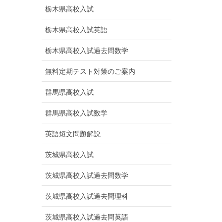
栃木県高校入試
栃木県高校入試英語
栃木県高校入試過去問数学
無料定期テスト対策のご案内
群馬県高校入試
群馬県高校入試数学
英語短文問題解説
茨城県高校入試
茨城県高校入試過去問数学
茨城県高校入試過去問理科
茨城県高校入試過去問英語