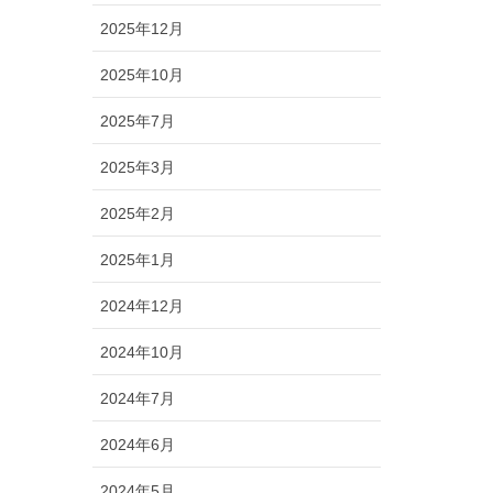
2025年12月
2025年10月
2025年7月
2025年3月
2025年2月
2025年1月
2024年12月
2024年10月
2024年7月
2024年6月
2024年5月