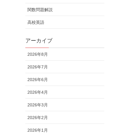
関数問題解説
高校英語
アーカイブ
2026年8月
2026年7月
2026年6月
2026年4月
2026年3月
2026年2月
2026年1月