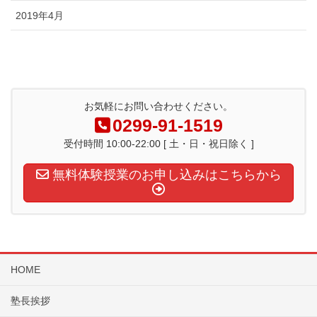
2019年4月
お気軽にお問い合わせください。
0299-91-1519
受付時間 10:00-22:00 [ 土・日・祝日除く ]
無料体験授業のお申し込みはこちらから
HOME
塾長挨拶