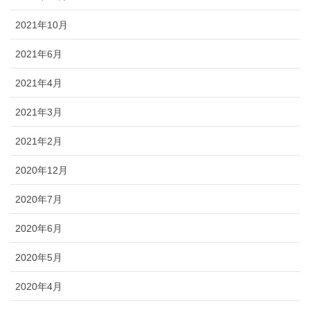
2021年10月
2021年6月
2021年4月
2021年3月
2021年2月
2020年12月
2020年7月
2020年6月
2020年5月
2020年4月