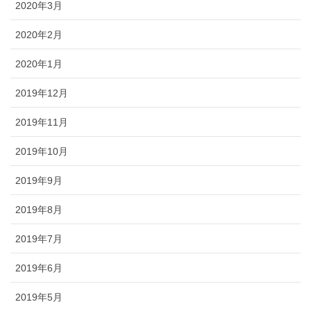
2020年3月
2020年2月
2020年1月
2019年12月
2019年11月
2019年10月
2019年9月
2019年8月
2019年7月
2019年6月
2019年5月