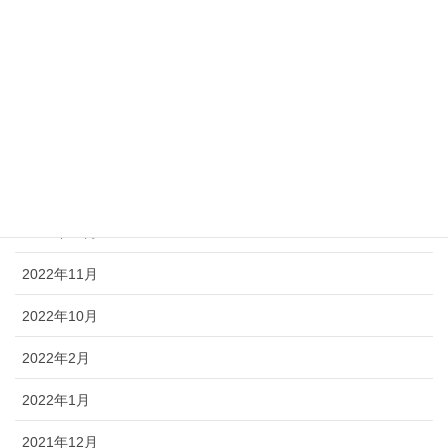
2023年6月
2023年5月
2023年4月
2023年2月
2023年1月
2022年12月
2022年11月
2022年10月
2022年2月
2022年1月
2021年12月